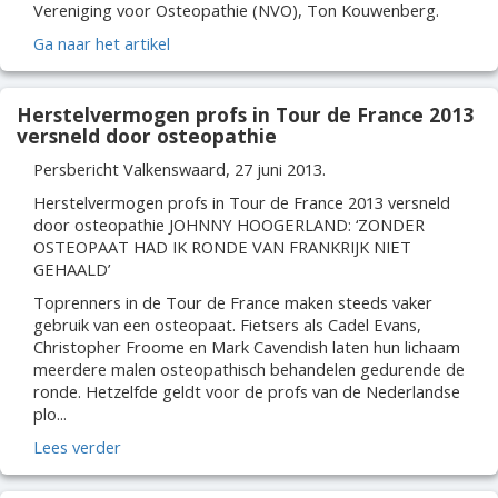
Vereniging voor Osteopathie (NVO), Ton Kouwenberg.
Ga naar het artikel
Herstelvermogen profs in Tour de France 2013
versneld door osteopathie
Persbericht Valkenswaard, 27 juni 2013.
Herstelvermogen profs in Tour de France 2013 versneld
door osteopathie JOHNNY HOOGERLAND: ‘ZONDER
OSTEOPAAT HAD IK RONDE VAN FRANKRIJK NIET
GEHAALD’
Toprenners in de Tour de France maken steeds vaker
gebruik van een osteopaat. Fietsers als Cadel Evans,
Christopher Froome en Mark Cavendish laten hun lichaam
meerdere malen osteopathisch behandelen gedurende de
ronde. Hetzelfde geldt voor de profs van de Nederlandse
plo...
Lees verder