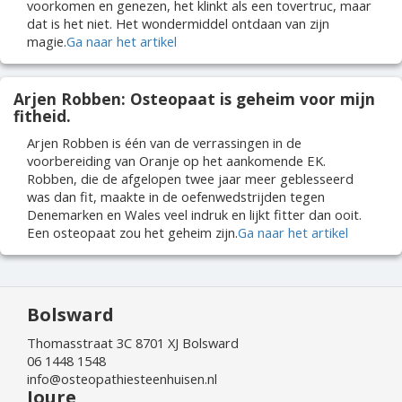
voorkomen en genezen, het klinkt als een tovertruc, maar
dat is het niet. Het wondermiddel ontdaan van zijn
magie.
Ga naar het artikel
Arjen Robben: Osteopaat is geheim voor mijn
fitheid.
Arjen Robben is één van de verrassingen in de
voorbereiding van Oranje op het aankomende EK.
Robben, die de afgelopen twee jaar meer geblesseerd
was dan fit, maakte in de oefenwedstrijden tegen
Denemarken en Wales veel indruk en lijkt fitter dan ooit.
Een osteopaat zou het geheim zijn.
Ga naar het artikel
Bolsward
Thomasstraat 3C 8701 XJ Bolsward
06 1448 1548
info@osteopathiesteenhuisen.nl
Joure