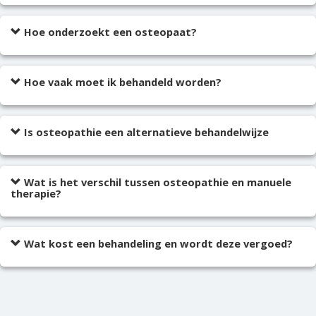
Hoe onderzoekt een osteopaat?
Hoe vaak moet ik behandeld worden?
Is osteopathie een alternatieve behandelwijze
Wat is het verschil tussen osteopathie en manuele
therapie?
Wat kost een behandeling en wordt deze vergoed?